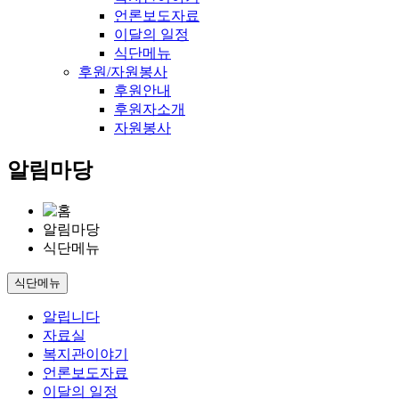
언론보도자료
이달의 일정
식단메뉴
후원/자원봉사
후원안내
후원자소개
자원봉사
알림마당
알림마당
식단메뉴
식단메뉴
알립니다
자료실
복지관이야기
언론보도자료
이달의 일정