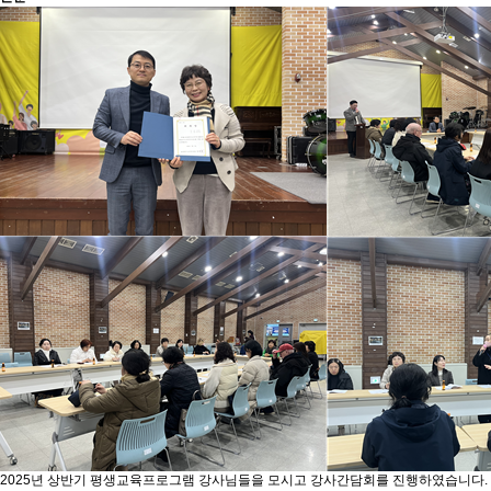
2025년 상반기 평생교육프로그램 강사님들을 모시고 강사간담회를 진행하였습니다.