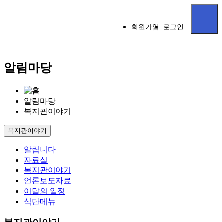
회원가입
로그인
알림마당
알림마당
복지관이야기
복지관이야기
알립니다
자료실
복지관이야기
언론보도자료
이달의 일정
식단메뉴